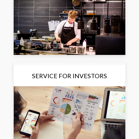
SERVICE FOR INVESTORS