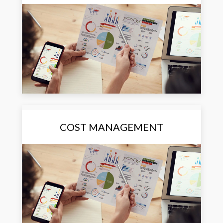
COST MANAGEMENT