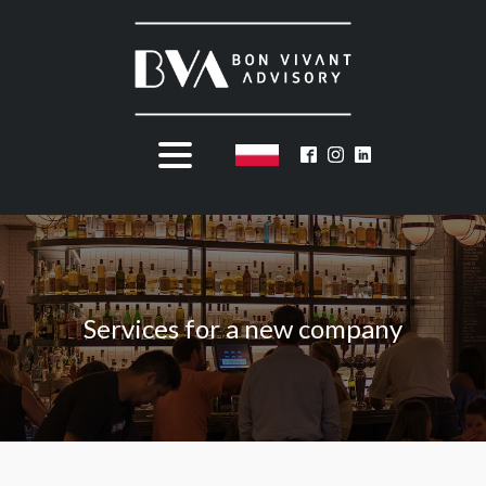
Services for a new company