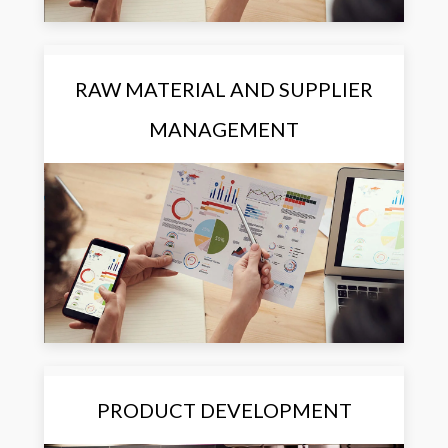
RAW MATERIAL AND SUPPLIER
MANAGEMENT
PRODUCT DEVELOPMENT