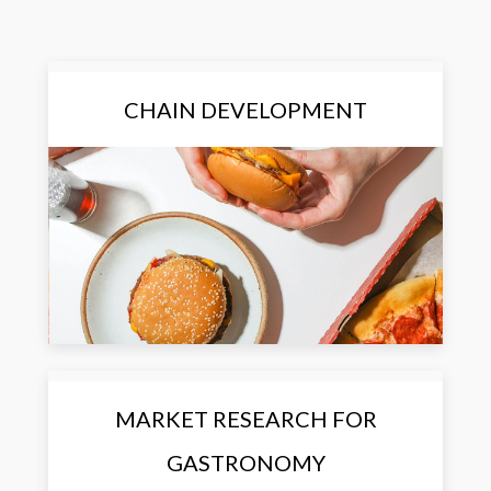
CHAIN DEVELOPMENT
MARKET RESEARCH FOR
GASTRONOMY