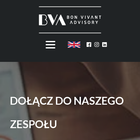
DOŁĄCZ DO NASZEGO
ZESPOŁU