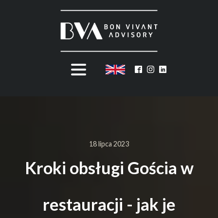
18 lipca 2023
Kroki obsługi Gościa w
restauracji - jak je