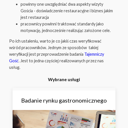
powinny one uwzględniać dwa aspekty wizyty
Gościa - doświadczenie restauracyjne i biznes jakim
jest restauracja
pracownicy powinni traktować standardy jako
motywację, jednocześnie realizując założone cele.
Po ich ustaleniu, warto je co jakiś czas weryfikować
wśród pracowników. Jednym ze sposobów takiej
weryfikacji jest przeprowadzenie badania
Tajemniczy
Gość
. Jest to jedna częściej realizowanych przez nas
usług.
Wybrane usługi
Badanie rynku gastronomicznego