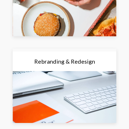
Rebranding & Redesign