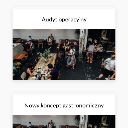
Audyt operacyjny
Nowy koncept gastronomiczny