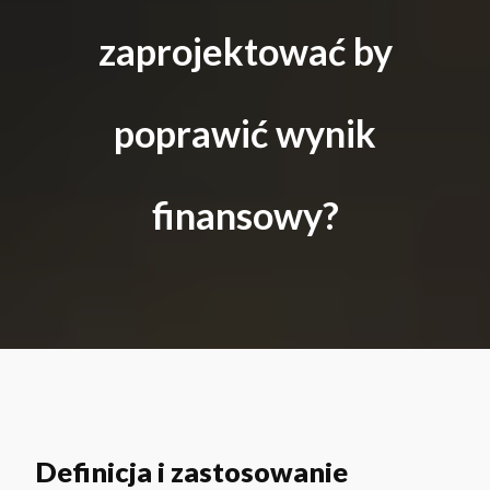
zaprojektować by
poprawić wynik
finansowy?
Definicja i zastosowanie