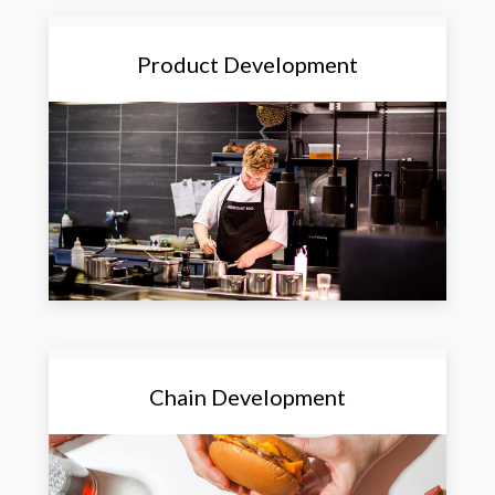
Product Development
Chain Development