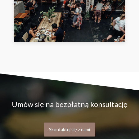
Umów się na bezpłatną konsultację
Skontaktuj się z nami