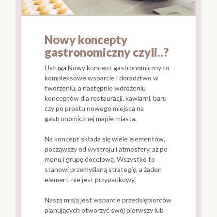
Nowy koncepty
gastronomiczny czyli..?
Usługa Nowy koncept gastronomiczny to
kompleksowe wsparcie i doradztwo w
tworzeniu, a następnie wdrożeniu
konceptów dla restauracji, kawiarni, baru
czy po prostu nowego miejsca na
gastronomicznej mapie miasta.
Na koncept składa się wiele elementów,
począwszy od wystroju i atmosfery, aż po
menu i grupę docelową. Wszystko to
stanowi przemyślaną strategię, a żaden
element nie jest przypadkowy.
Naszą misją jest wsparcie przedsiębiorców
planujących otworzyć swój pierwszy lub