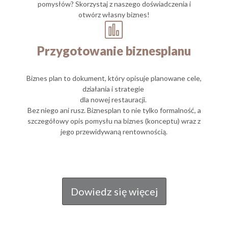
pomysłów? Skorzystaj z naszego doświadczenia i
otwórz własny biznes!
Przygotowanie biznesplanu
Biznes plan to dokument, który opisuje planowane cele,
działania i strategie
dla nowej restauracji.
Bez niego ani rusz. Biznesplan to nie tylko formalność, a
szczegółowy opis pomysłu na biznes (konceptu) wraz z
jego przewidywaną rentownością.
Dowiedz się więcej