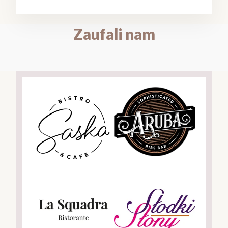
Zaufali nam