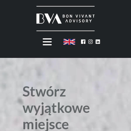
Stwórz
wyjątkowe
miejsce