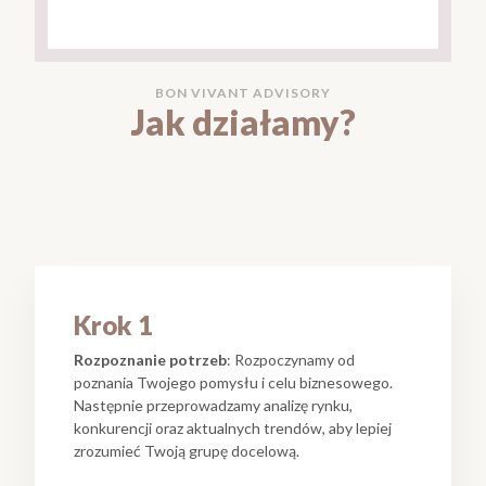
BON VIVANT ADVISORY
Jak działamy?
Krok 1
Rozpoznanie potrzeb
: Rozpoczynamy od
poznania Twojego pomysłu i celu biznesowego.
Następnie przeprowadzamy analizę rynku,
konkurencji oraz aktualnych trendów, aby lepiej
zrozumieć Twoją grupę docelową.