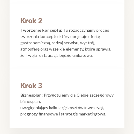
Krok 2
Tworzenie konceptu
: Tu rozpoczynamy proces
tworzenia konceptu, który obejmuje ofertę
gastronomiczną, rodzaj serwisu, wystrój,
atmosferę oraz wszelkie elementy, które sprawią,
że Twoja restauracja będzie unikatowa.
Krok 3
Biznesplan
: Przygotujemy dla Ciebie szczegółowy
biznesplan,
uwzględniający kalkulację kosztów inwestycji,
prognozy finansowe i strategię marketingową.