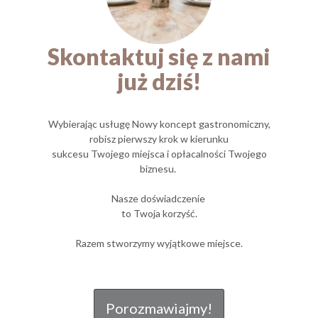
Skontaktuj się z nami
już dziś!
Wybierając usługę Nowy koncept gastronomiczny,
robisz pierwszy krok w kierunku
sukcesu Twojego miejsca i opłacalności Twojego
biznesu.
Nasze doświadczenie
to Twoja korzyść.
Razem stworzymy wyjątkowe miejsce.
Porozmawiajmy!