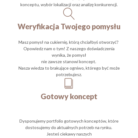
konceptu, wybór lokalizacji oraz analizę konkurencji.
Weryfikacja Twojego pomysłu
Masz pomysł na cukiernię, którą chciałbyś otworzyć?
Opowiedz nam o tym! Z naszego doświadczenia
wynika, że pomysł
nie zawsze stanowi koncept.
Nasza wiedza to brakujące ogniwo, którego być może
potrzebujesz.
Gotowy koncept
Dysponujemy portfolio gotowych konceptów, które
dostosujemy do aktualnych potrzeb na rynku.
Jesteś ciekawy naszych