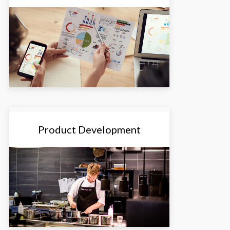
Product Development