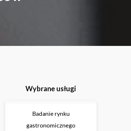
Wybrane usługi
Badanie rynku
gastronomicznego